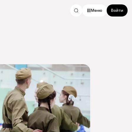
Меню
Войти