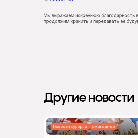
Мы выражаем искреннюю благодарность все
продолжим хранить и передавать ее буду
Другие новости
Новости курорта
Ежегодные