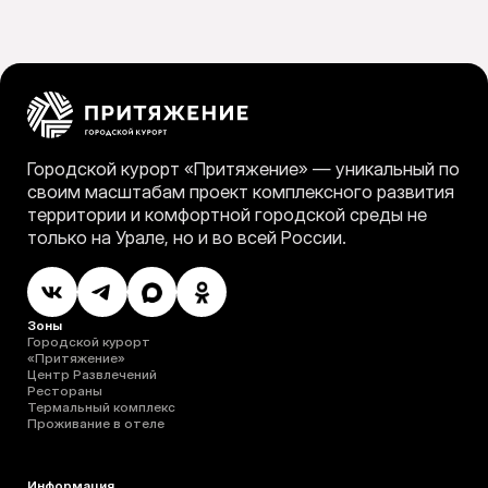
Городской курорт «Притяжение» — уникальный по
своим масштабам проект комплексного развития
территории и комфортной городской среды не
только на Урале, но и во всей России.
Зоны
Городской курорт
«‎Притяжение»
Центр Развлечений
Рестораны
Термальный комплекс
Проживание в отеле
Информация