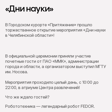
«Дни науки»
В Городском курорте «Притяжение» прошло
торжественное открытие мероприятия «Дни науки
в Челябинской области»!
В официальной церемонии приняли участие
почетные гости от ПАО «ММК», администрации
города и области, а организатором выступил МГТУ
им. Носова.
Мероприятия проходило целый день, с 10:00 до
22:00, в атриуме Центра развлечений!
Что же ждало гостей?
Робототехника — легендарный робот FEDOR.