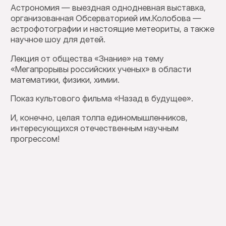
Астрономия — выездная однодневная выставка,
организованная Обсерваторией им.Колобова —
астрофотографии и настоящие метеориты, а также
научное шоу для детей.
Лекция от общества «Знание» на тему
«Мегапрорывы российских ученых» в области
математики, физики, химии.
Показ культового фильма «Назад в будущее».
И, конечно, целая толпа единомышленников,
интересующихся отечественным научным
прогрессом!