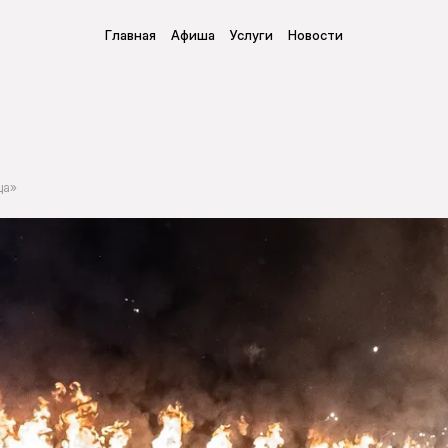
Главная
Афиша
Услуги
Новости
ца»