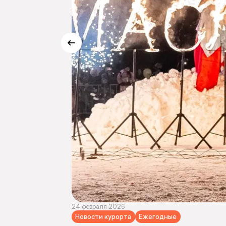
24 февраля 2026
Новости курорта
Ежегодные