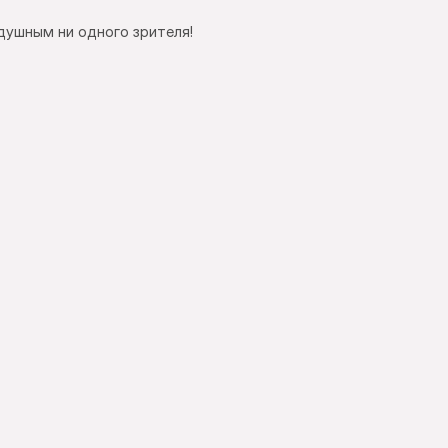
душным ни одного зрителя!