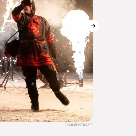
Поделиться