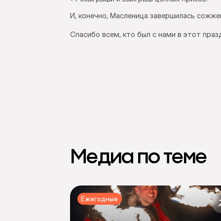
И, конечно, Масленица завершилась сожже
Спасибо всем, кто был с нами в этот пра
Медиа по теме
Ежегодные