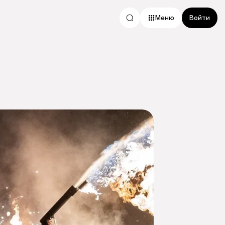
Меню
Войти